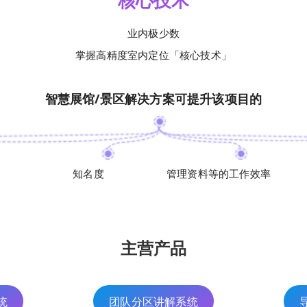
核心技术
业内极少数
掌握高精度室内定位「核心技术」
智慧展馆/景区解决方案可提升该项目的
知名度
管理资料等的工作效率
主营产品
统
团队分区讲解系统