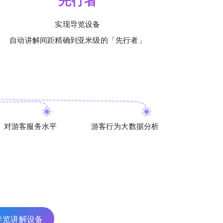
先行者
实现导览设备
自动讲解间距精确到亚米级的「先行者」
对游客服务水平
游客行为大数据分析
导览讲解设备