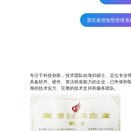
景区展馆智慧管理系
专注于科技创新，技术团队由海归硕士、定位专业
具备软件、硬件、算法研发能力的企业，已申请和取
厚的技术实力、完整的技术支持和服务团队。