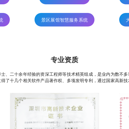
统
景区展馆智慧服务系统
专业资质
博士、二十余年经验的资深工程师等技术精英组成，是业内为数不多
得了十几个相关软件产品著作权、多项发明专利，通过国家高新技术企