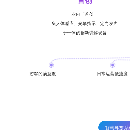
首创
业内「首创」
集人体感应、光幕指示、定向发声
于一体的创新讲解设备
游客的满意度
日常运营便捷度
智慧导览系