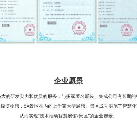
企业愿景
强大的研发实力和优质的服务，与多家著名展装、集成公司有长期的
一级博物馆，5A景区在内的上千家大型展馆、景区成功实施了智慧化
从而实现“技术推动智慧展馆/景区”的企业愿景。