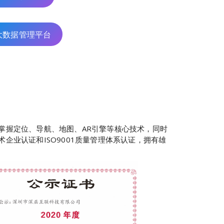
大数据管理平台
掌握定位、导航、地图、AR引擎等核心技术，同时
业认证和ISO9001质量管理体系认证，拥有雄