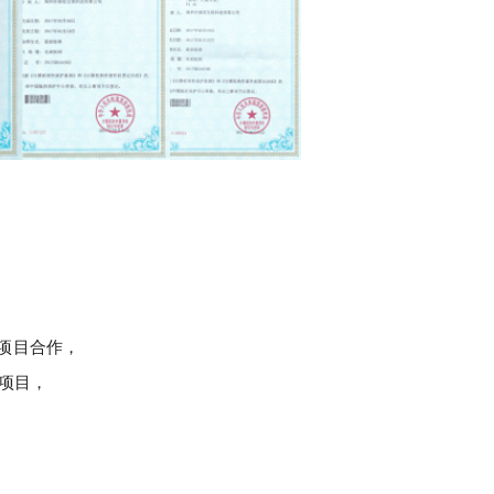
项目合作，
项目，