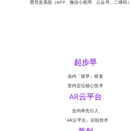
慧导览系统（APP、微信小程序、公众号、二维码
起步早
业内「较早」研发
室内定位核心技术
AR云平台
业内率先引入
「AR云平台」识别技术