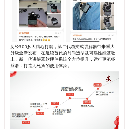
历经300多天精心打磨，第二代领夹式讲解器带来重大
升级全新发布。在延续首代的时尚造型及可靠性能基础
上，新一代讲解器软硬件系统全方位提升，运行更流畅
丝滑，打造无死角的使用体验。