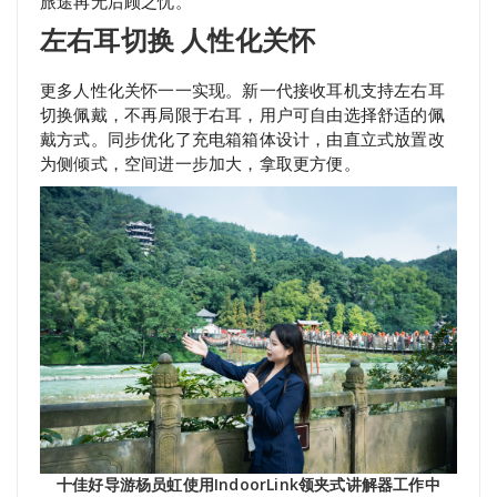
旅途再无后顾之忧。
左右耳切换 人性化关怀
更多人性化关怀一一实现。新一代接收耳机支持左右耳
切换佩戴，不再局限于右耳，用户可自由选择舒适的佩
戴方式。同步优化了充电箱箱体设计，由直立式放置改
为侧倾式，空间进一步加大，拿取更方便。
十佳好导游杨员虹使用IndoorLink领夹式讲解器工作中