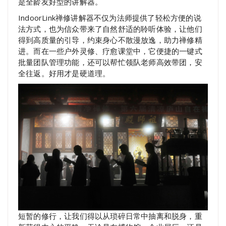
是全龄友好型的讲解器。
IndoorLink禅修讲解器不仅为法师提供了轻松方便的说
法方式，也为信众带来了自然舒适的聆听体验，让他们
得到高质量的引导，约束身心不散漫放逸，助力禅修精
进。而在一些户外灵修、疗愈课堂中，它便捷的一键式
批量团队管理功能，还可以帮忙领队老师高效带团，安
全往返。好用才是硬道理。
短暂的修行，让我们得以从琐碎日常中抽离和脱身，重