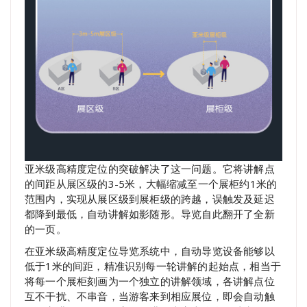
亚米级高精度定位的突破解决了这一问题。它将讲解点
的间距从展区级的3-5米，大幅缩减至一个展柜约1米的
范围内，实现从展区级到展柜级的跨越，误触发及延迟
都降到最低，自动讲解如影随形。导览自此翻开了全新
的一页。
在亚米级高精度定位导览系统中，自动导览设备能够以
低于1米的间距，精准识别每一轮讲解的起始点，相当于
将每一个展柜刻画为一个独立的讲解领域，各讲解点位
互不干扰、不串音，当游客来到相应展位，即会自动触