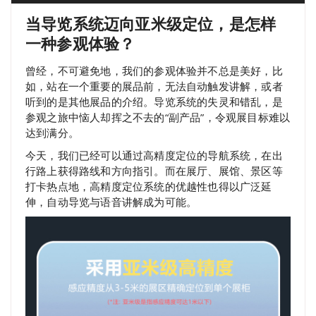
当导览系统迈向亚米级定位，是怎样
一种参观体验？
曾经，不可避免地，我们的参观体验并不总是美好，比
如，站在一个重要的展品前，无法自动触发讲解，或者
听到的是其他展品的介绍。导览系统的失灵和错乱，是
参观之旅中恼人却挥之不去的“副产品”，令观展目标难以
达到满分。
今天，我们已经可以通过高精度定位的导航系统，在出
行路上获得路线和方向指引。而在展厅、展馆、景区等
打卡热点地，高精度定位系统的优越性也得以广泛延
伸，自动导览与语音讲解成为可能。