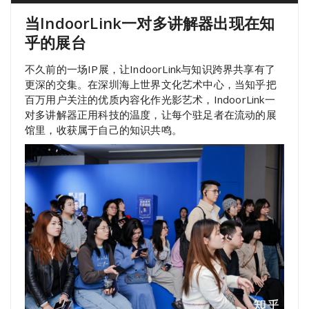
当IndoorLink一对多讲解器出现在知
乎的展台
不久前的一场IP展，让IndoorLink与知识跨界共享有了
更深的交集。在深圳海上世界文化艺术中心，当知乎把
百万用户关注的优质内容化作光影艺术，IndoorLink一
对多讲解器正用科技的温度，让每个驻足者在流动的展
馆里，收获属于自己的知识共鸣。