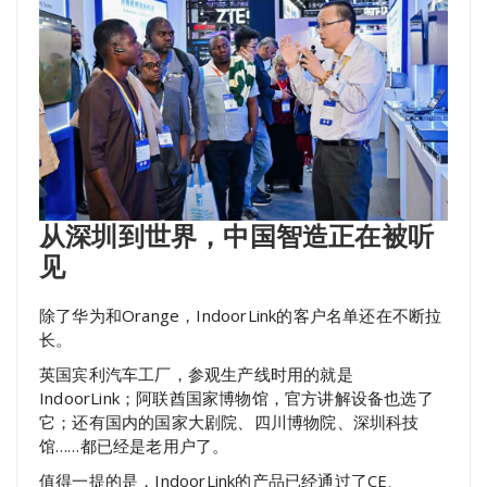
从深圳到世界，中国智造正在被听
见
除了华为和Orange，IndoorLink的客户名单还在不断拉
长。
英国宾利汽车工厂，参观生产线时用的就是
IndoorLink；阿联酋国家博物馆，官方讲解设备也选了
它；还有国内的国家大剧院、四川博物院、深圳科技
馆……都已经是老用户了。
值得一提的是，IndoorLink的产品已经通过了CE、