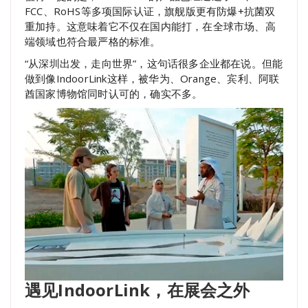
FCC、RoHS等多项国际认证，旗舰版更有防爆+抗菌双
重加持。这意味着它不仅在国内能打，在全球市场、高
端领域也符合最严格的标准。
“从深圳出发，走向世界”，这句话很多企业都在说。但能
做到像IndoorLink这样，被华为、Orange、宾利、阿联
酋国家博物馆同时认可的，确实不多。
遇见IndoorLink，在展会之外