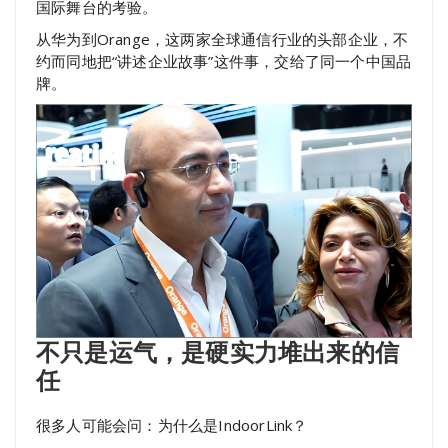
国际舞台的考验。
从华为到Orange，这两家全球通信行业的头部企业，不
约而同地把“讲述企业故事”这件事，交给了同一个中国品
牌。
不只是运气，是硬实力堆出来的信
任
很多人可能会问：为什么是IndoorLink？