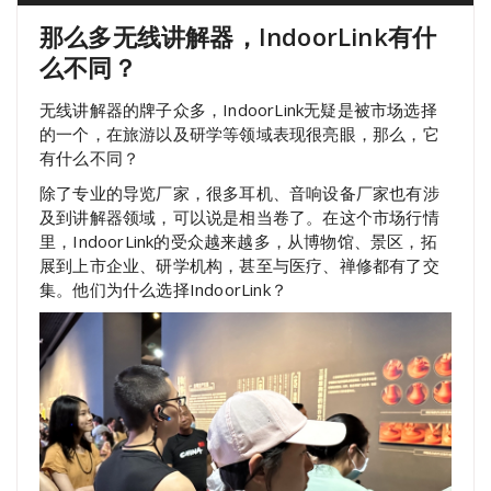
那么多无线讲解器，IndoorLink有什
么不同？
无线讲解器的牌子众多，IndoorLink无疑是被市场选择
的一个，在旅游以及研学等领域表现很亮眼，那么，它
有什么不同？
除了专业的导览厂家，很多耳机、音响设备厂家也有涉
及到讲解器领域，可以说是相当卷了。在这个市场行情
里，IndoorLink的受众越来越多，从博物馆、景区，拓
展到上市企业、研学机构，甚至与医疗、禅修都有了交
集。他们为什么选择IndoorLink？