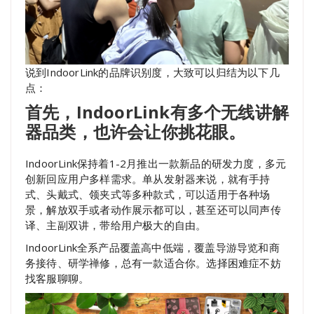
说到IndoorLink的品牌识别度，大致可以归结为以下几
点：
首先，IndoorLink有多个无线讲解
器品类，也许会让你挑花眼。
IndoorLink保持着1-2月推出一款新品的研发力度，多元
创新回应用户多样需求。单从发射器来说，就有手持
式、头戴式、领夹式等多种款式，可以适用于各种场
景，解放双手或者动作展示都可以，甚至还可以同声传
译、主副双讲，带给用户极大的自由。
IndoorLink全系产品覆盖高中低端，覆盖导游导览和商
务接待、研学禅修，总有一款适合你。选择困难症不妨
找客服聊聊。