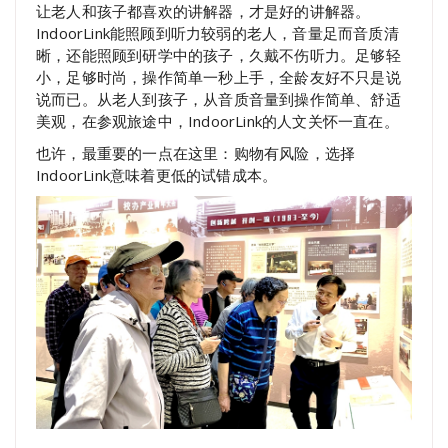
让老人和孩子都喜欢的讲解器，才是好的讲解器。
IndoorLink能照顾到听力较弱的老人，音量足而音质清
晰，还能照顾到研学中的孩子，久戴不伤听力。足够轻
小，足够时尚，操作简单一秒上手，全龄友好不只是说
说而已。从老人到孩子，从音质音量到操作简单、舒适
美观，在参观旅途中，IndoorLink的人文关怀一直在。
也许，最重要的一点在这里：购物有风险，选择
IndoorLink意味着更低的试错成本。