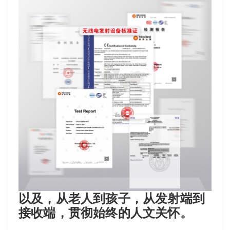
以及，从老人到孩子，从发射端到
接收端，贯彻始终的人文关怀。