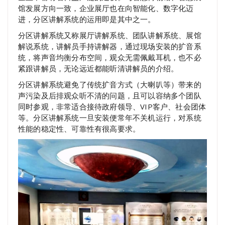
馆发展方向一致，企业展厅也在向智能化、数字化迈
进，分区讲解系统的运用即是其中之一。
分区讲解系统又称展厅讲解系统、团队讲解系统、展馆
解说系统，讲解员手持讲解器，通过现场安装的扩音系
统，将声音均衡分布空间，观众无需佩戴耳机，也不必
紧跟讲解员，无论远近都能听清讲解员的介绍。
分区讲解系统避免了传统扩音方式（大喇叭等）带来的
声污染及后排观众听不清的问题，且可以容纳多个团队
同时参观，非常适合接待政府领导、VIP客户、社会团体
等。分区讲解系统一旦安装便常年不关机运行，对系统
性能的稳定性、可靠性有很高要求。