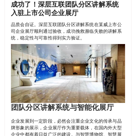
成功了！深层互联团队分区讲解系统
入驻上市公司企业展厅
品质会自证。深层互联团队分区讲解系统在某威上市公
司企业展厅顺利通过验收，成功挽救濒临失败的讲解系
统，稳定性与可靠性得到实力验证。
团队分区讲解系统与智能化展厅
企业发展到一定阶段，必然会注重企业文化的传承与品
牌形象的展示，企业展厅作为重要载体，在国内外大型
企业中都有着日益广泛的建设。与智慧博物馆、智慧展