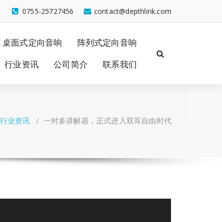
0755-25727456
contact@depthlink.com
桌面式定向音响
阵列式定向音响
行业资讯
公司简介
联系我们
行业资讯
/
一对多讲解器，正式进入双耳自由时代