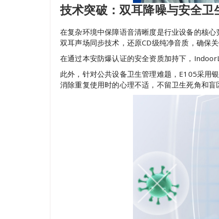
技术突破：双耳降噪与
安全卫
在复杂环境中保障语音清晰度是行业设备的核心竞
双耳声场同步技术，还原CD级纯净音质，确保关
在通过本安防爆认证的安全资质加持下，Indoor
此外，针对公共设备卫生管理难题，E105采用
消除重复使用时的心理不适，不留卫生死角和盲