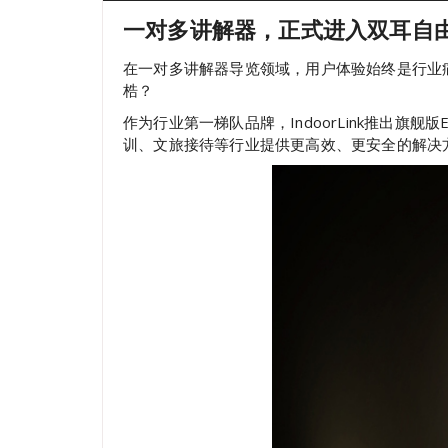
一对多讲解器，正式进入双耳自
在一对多讲解器导览领域，用户体验始终是行业
梏？
作为行业第一梯队品牌，IndoorLink推出
训、文旅接待等行业提供更高效、更安全的解决