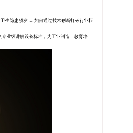
卫生隐患频发……如何通过技术创新打破行业桎
新定义专业级讲解设备标准，为工业制造、教育培