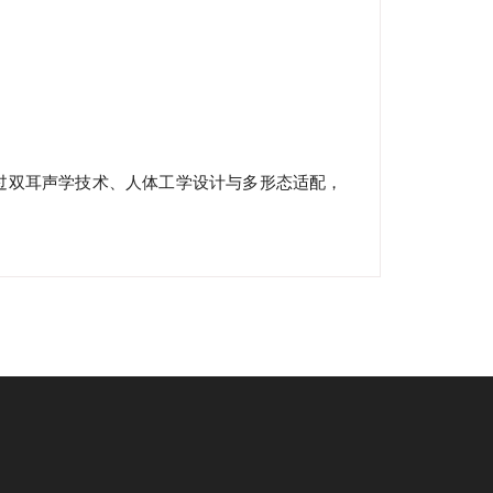
05通过双耳声学技术、人体工学设计与多形态适配，