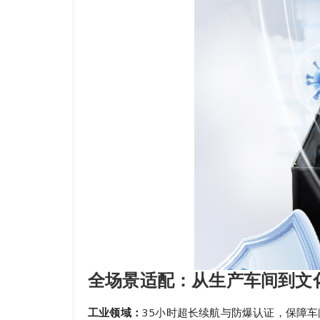
全场景适配：从生产车间到文
工业领域：
35小时超长续航与防爆认证，保障