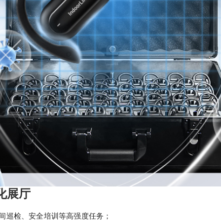
化展厅
车间巡检、安全培训等高强度任务；