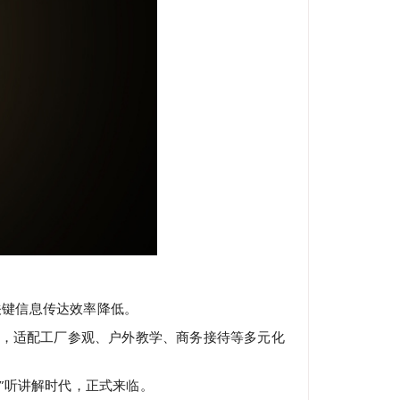
关键信息传达效率降低。
态，适配工厂参观、户外教学、商务接待等多元化
”听讲解时代，正式来临。