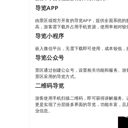
导览APP
由景区或馆方开发的导览APP，提供全面系统的
高，游客需下载并占用手机资源，使用率相对较
导览小程序
嵌入微信平台，无需下载即可使用，成本较低，
导览公众号
景区通过创建公众号，设置相关功能和服务。游
景区采用的导览方式。
二维码导览
游客使用手机扫描二维码，即可获得讲解服务。
更是实现了分层级多界面的导览，功能丰富，且
业信息。