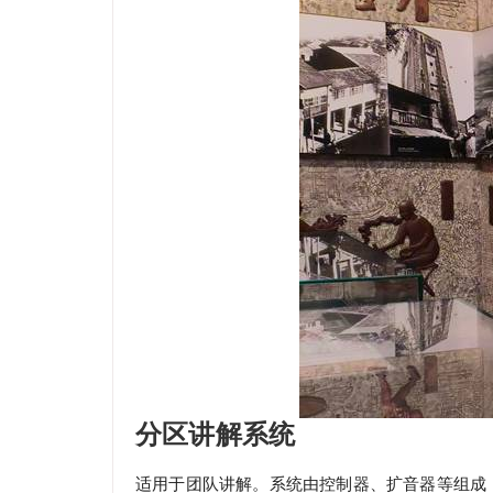
分区讲解系统
适用于团队讲解。系统由控制器、扩音器等组成