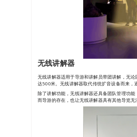
无线讲解器
无线讲解器适用于导游和讲解员带团讲解，无论
达500米。无线讲解器取代传统扩音设备而来
除了讲解功能，无线讲解器还具备团队管理功能
而导游的存在，也让无线讲解器具有其他导览无