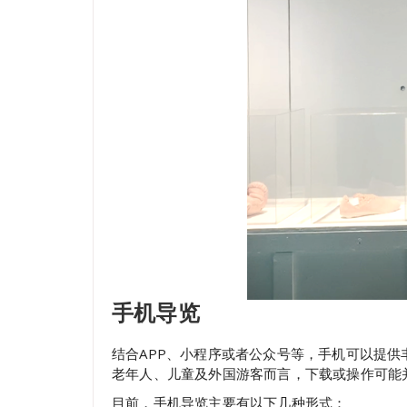
手机导览
结合APP、小程序或者公众号等，手机可以提
老年人、儿童及外国游客而言，下载或操作可能
目前，手机导览主要有以下几种形式：