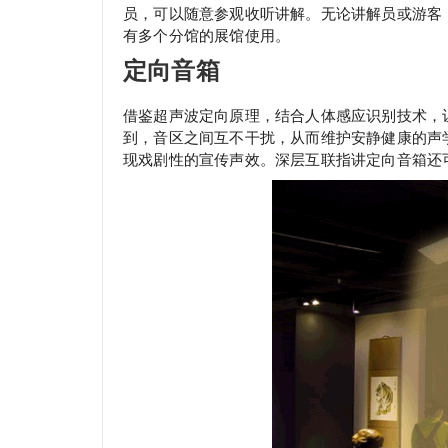
员，可以随意参观收听讲解。无论讲解员或游客
有多个分馆的展馆使用。
定向音箱
借鉴超声波定向原理，结合人体感应识别技术，
到，音区之间互不干扰，从而维护安静健康的声
现戏剧性的宣传声效。深层互联指讲定向音箱还