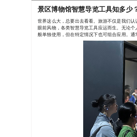
景区博物馆智慧导览工具知多少
世界这么大，总要出去看看。旅游不仅是我们认
眼前风物，各类智慧导览工具应运而生。无论个
般单独使用，但在特定情况下也可组合应用。通