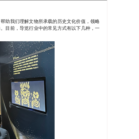
了帮助我们理解文物所承载的历史文化价值，领略
择。目前，导览行业中的常见方式有以下几种，一