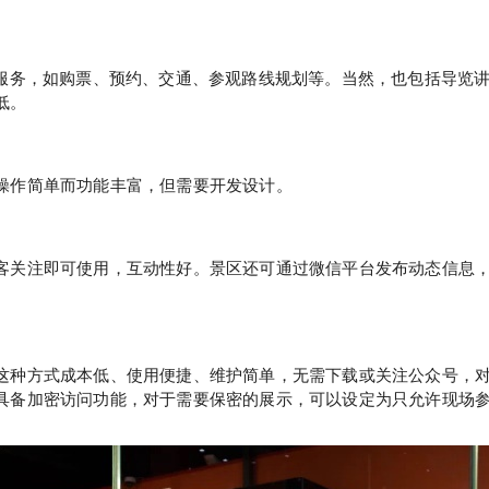
服务，如购票、预约、交通、参观路线规划等。当然，也包括导览讲
低。
操作简单而功能丰富，但需要开发设计。
客关注即可使用，互动性好。景区还可通过微信平台发布动态信息
这种方式成本低、使用便捷、维护简单，无需下载或关注公众号，
具备加密访问功能，对于需要保密的展示，可以设定为只允许现场