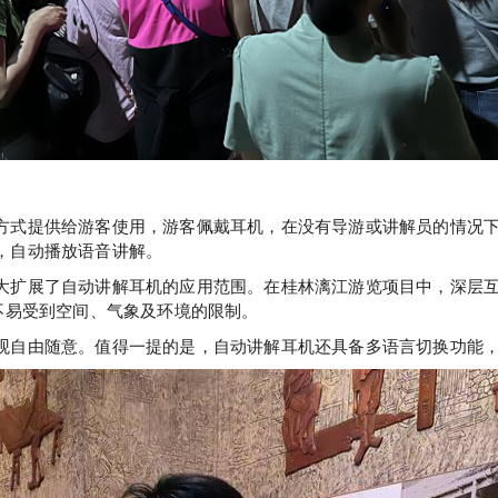
方式提供给游客使用，游客佩戴耳机，在没有导游或讲解员的情况
，自动播放语音讲解。
大扩展了自动讲解耳机的应用范围。在桂林漓江游览项目中，深层互
不易受到空间、气象及环境的限制。
观自由随意。值得一提的是，自动讲解耳机还具备多语言切换功能