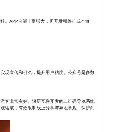
解。APP功能丰富强大，但开发和维护成本较
，实现宣传和引流，提升用户粘度。公众号是多数
对游客非常友好。深层互联开发的二维码导览系统
参观读取，有效限制线上分享与异地参观，保护商