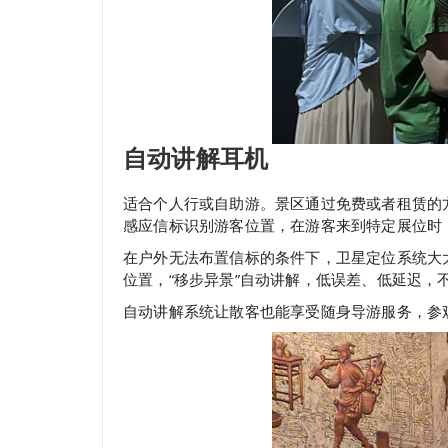
自动讲解耳机
适合个人行或自助游。景区通过免费或者租赁的
感应信标识别游客位置，在游客来到特定展位时
在户外无法布置信标的条件下，卫星定位系统大
位置，“移步异景”自动讲解，低误差、低延迟，
自动讲解系统让散客也能享受随身导游服务，参