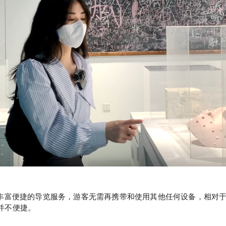
供丰富便捷的导览服务，游客无需再携带和使用其他任何设备，相对
并不便捷。