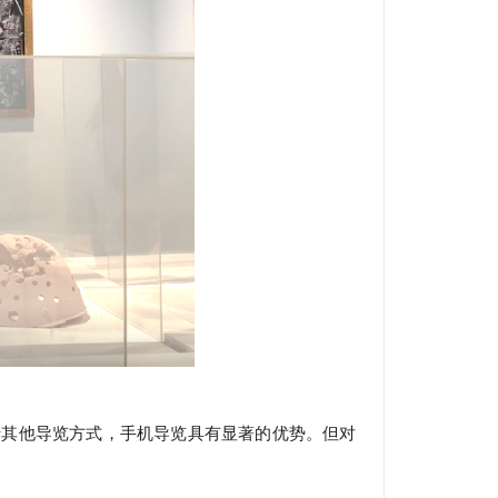
于其他导览方式，手机导览具有显著的优势。但对