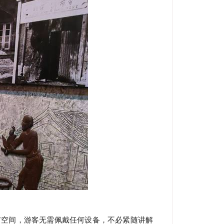
布空间，游客无需佩戴任何设备，不必紧随讲解