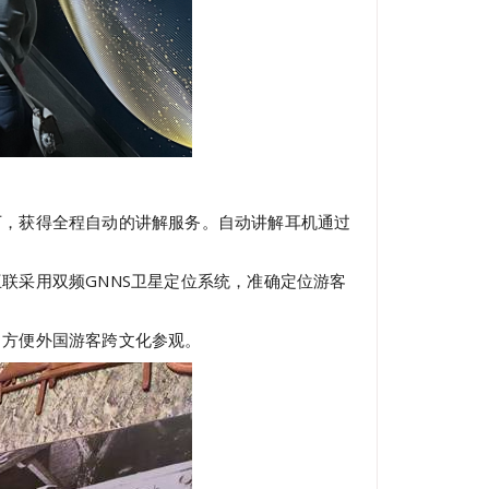
下，获得全程自动的讲解服务。自动讲解耳机通过
联采用双频GNNS卫星定位系统，准确定位游客
，方便外国游客跨文化参观。