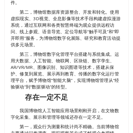
件。
第二，博物馆数据库资源整合、开发和转化。使用
虚拟现实、3D视觉、全息影像等技术手段构建虚拟漫游
系统，通过互联网和各类智慧终端为观众提供远程访
问、线上参观、语音导览、定位导航等“触手可及”和“即
开即用”服务，为博物馆数字化展陈、研究和教育活动提
供多元场景。
第三，博物馆数字化管理平台搭建与系统集成。运
用大数据、人工智能、物联网、区块链、数字孪生、
AR/VR/MR、图像识别、知识图谱等技术，搭建从保
护、修复到展览、展示再到教育、传播的数字化运行管
理平台，赋予博物馆“智能大脑”，实现博物馆管理从“经
验驱动”到“数据驱动”的转型。
存在一定不足
我国博物馆人工智能应用场景刚刚开启，在文物数
字化采集、展示和管理等领域还存在一定不足。
第一，观众行为测量和统计尚不精确。当前博物馆